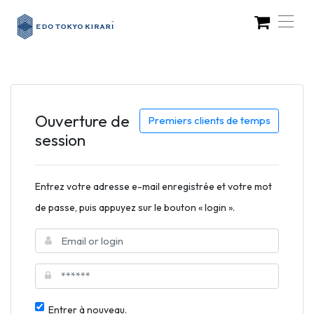
Ouverture de
Premiers clients de temps
session
Entrez votre adresse e-mail enregistrée et votre mot
de passe, puis appuyez sur le bouton « login ».
Entrer à nouveau.