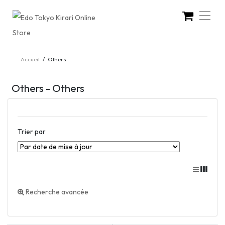
Accueil
/
Others
Others - Others
Trier par
Recherche avancée