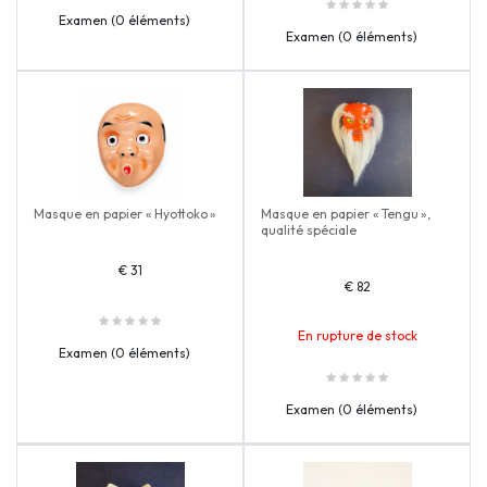
Examen (0 éléments)
Examen (0 éléments)
Masque en papier « Hyottoko »
Masque en papier « Tengu »,
qualité spéciale
€ 31
€ 82
En rupture de stock
Examen (0 éléments)
Examen (0 éléments)