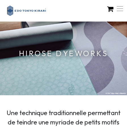
HIROSE DYEWORKS
Une technique traditionnelle permettant
de teindre une myriade de petits motifs