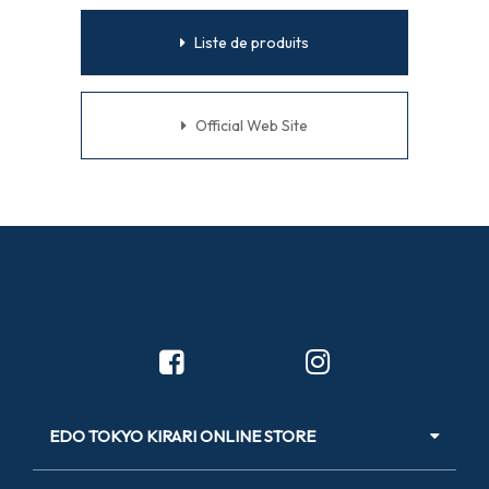
Liste de produits
Official Web Site
EDO TOKYO KIRARI ONLINE STORE