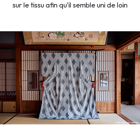
sur le tissu afin qu’il semble uni de loin