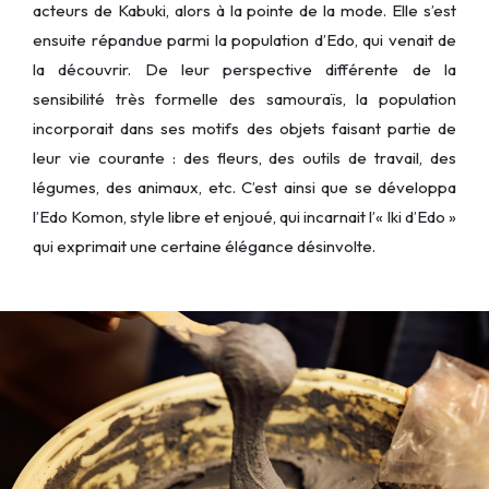
acteurs de Kabuki, alors à la pointe de la mode. Elle s’est
ensuite répandue parmi la population d’Edo, qui venait de
la découvrir. De leur perspective différente de la
sensibilité très formelle des samouraïs, la population
incorporait dans ses motifs des objets faisant partie de
leur vie courante : des fleurs, des outils de travail, des
légumes, des animaux, etc. C’est ainsi que se développa
l’Edo Komon, style libre et enjoué, qui incarnait l’« Iki d’Edo »
qui exprimait une certaine élégance désinvolte.