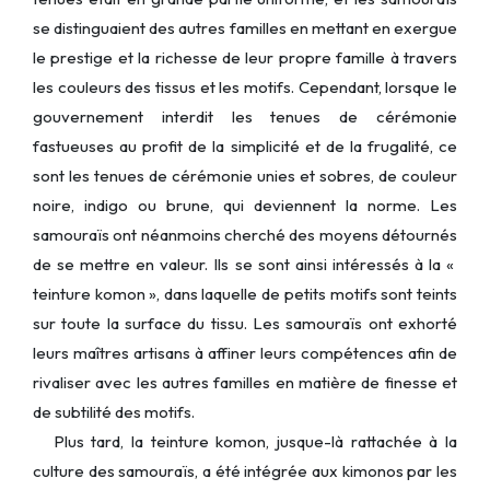
se distinguaient des autres familles en mettant en exergue
le prestige et la richesse de leur propre famille à travers
les couleurs des tissus et les motifs. Cependant, lorsque le
gouvernement interdit les tenues de cérémonie
fastueuses au profit de la simplicité et de la frugalité, ce
sont les tenues de cérémonie unies et sobres, de couleur
noire, indigo ou brune, qui deviennent la norme. Les
samouraïs ont néanmoins cherché des moyens détournés
de se mettre en valeur. Ils se sont ainsi intéressés à la «
teinture komon », dans laquelle de petits motifs sont teints
sur toute la surface du tissu. Les samouraïs ont exhorté
leurs maîtres artisans à affiner leurs compétences afin de
rivaliser avec les autres familles en matière de finesse et
de subtilité des motifs.
Plus tard, la teinture komon, jusque-là rattachée à la
culture des samouraïs, a été intégrée aux kimonos par les