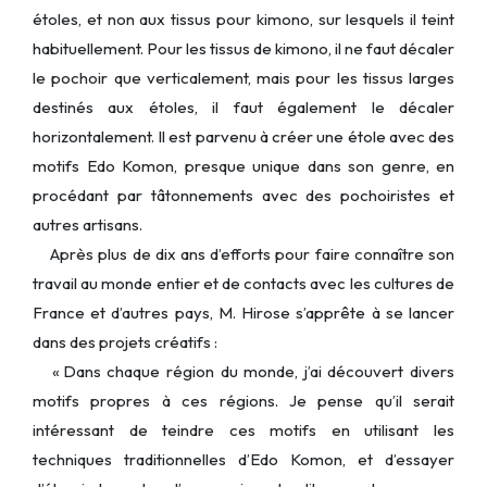
étoles, et non aux tissus pour kimono, sur lesquels il teint
habituellement. Pour les tissus de kimono, il ne faut décaler
le pochoir que verticalement, mais pour les tissus larges
destinés aux étoles, il faut également le décaler
horizontalement. Il est parvenu à créer une étole avec des
motifs Edo Komon, presque unique dans son genre, en
procédant par tâtonnements avec des pochoiristes et
autres artisans.
Après plus de dix ans d’efforts pour faire connaître son
travail au monde entier et de contacts avec les cultures de
France et d’autres pays, M. Hirose s’apprête à se lancer
dans des projets créatifs :
« Dans chaque région du monde, j’ai découvert divers
motifs propres à ces régions. Je pense qu’il serait
intéressant de teindre ces motifs en utilisant les
techniques traditionnelles d’Edo Komon, et d’essayer