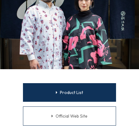
Product List
Official Web Site