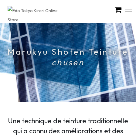
Marukyu Shoten Teinture
chusen
Une technique de teinture traditionnelle
qui a connu des améliorations et des