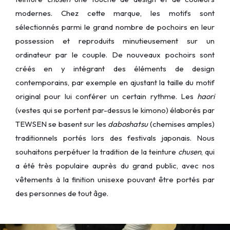
modernes. Chez cette marque, les motifs sont
sélectionnés parmi le grand nombre de pochoirs en leur
possession et reproduits minutieusement sur un
ordinateur par le couple. De nouveaux pochoirs sont
créés en y intégrant des éléments de design
contemporains, par exemple en ajustant la taille du motif
original pour lui conférer un certain rythme. Les
haori
(vestes qui se portent par-dessus le kimono) élaborés par
TEWSEN se basent sur les
daboshatsu
(chemises amples)
traditionnels portés lors des festivals japonais. Nous
souhaitons perpétuer la tradition de la teinture
chusen
, qui
a été très populaire auprès du grand public, avec nos
vêtements à la finition unisexe pouvant être portés par
des personnes de tout âge.