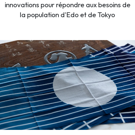
innovations pour répondre aux besoins de
la population d'Edo et de Tokyo