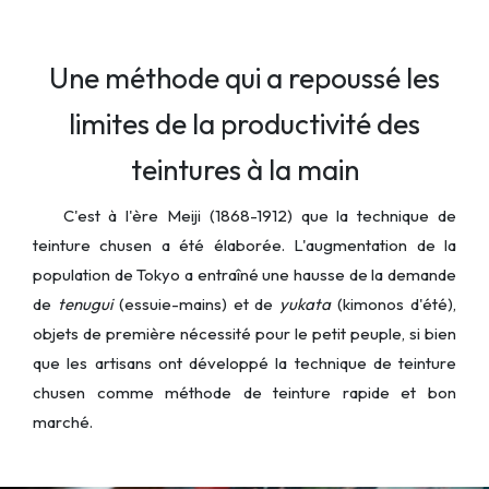
Une méthode qui a repoussé les
limites de la productivité des
teintures à la main
C'est à l'ère Meiji (1868-1912) que la technique de
teinture chusen a été élaborée. L'augmentation de la
population de Tokyo a entraîné une hausse de la demande
de
tenugui
(essuie-mains) et de
yukata
(kimonos d'été),
objets de première nécessité pour le petit peuple, si bien
que les artisans ont développé la technique de teinture
chusen comme méthode de teinture rapide et bon
marché.