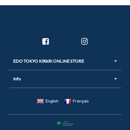
EDO TOKYO KIRARI ONLINE STORE
Info
English
|
Français