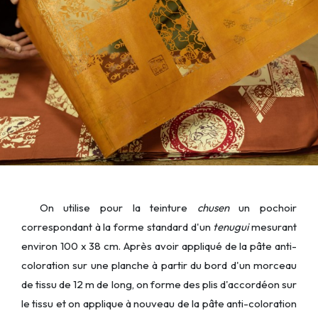
On utilise pour la teinture
chusen
un pochoir
correspondant à la forme standard d'un
tenugui
mesurant
environ 100 x 38 cm. Après avoir appliqué de la pâte anti-
coloration sur une planche à partir du bord d'un morceau
de tissu de 12 m de long, on forme des plis d'accordéon sur
le tissu et on applique à nouveau de la pâte anti-coloration