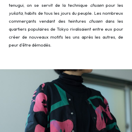
tenugui, on se servit de la technique
chusen
pour les
yukata
, habits de tous les jours du peuple. Les nombreux
commerçants vendant des teintures
chusen
dans les
quartiers populaires de Tokyo rivalisaient entre eux pour
créer de nouveaux motifs les uns après les autres, de
peur d'être démodés.