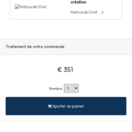
création
Matsuzaki Doll
Traitement de votre commande
€ 351
Nombre :
Ajouter au panier