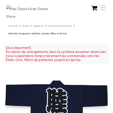
Accueil
/
Mode
/
Apparel
/
MiyamotoUnosuke
/
Hanten long pour adulte, couleur Bleu marine
[Avis important]
En raison de changements dans le système douanier américain,
nous suspendons temporairement les commandes vers les
États-Unis. Merci de patienter jusqu’à la reprise.