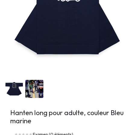
Hanten long pour adulte, couleur Bleu
marine
Examen (0 éléments)