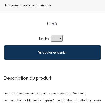
Traitement de votre commande
€ 96
Nombre :
Ajouter au panier
Description du produit
Le hanten estune tenue indispensable pour les festivals.
Le caractère « Mutsumi » imprimé sur le dos signifie harmonie,